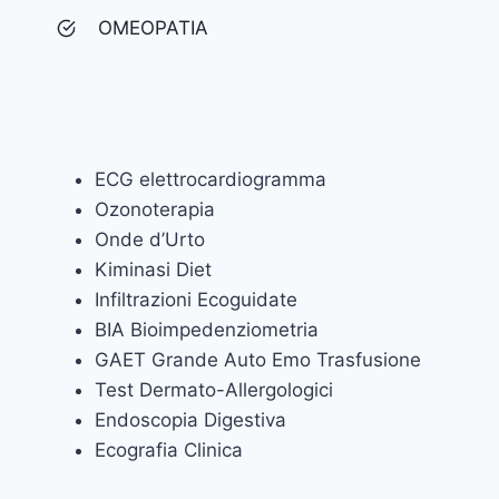
OMEOPATIA
ECG elettrocardiogramma
Ozonoterapia
Onde d’Urto
Kiminasi Diet
Infiltrazioni Ecoguidate
BIA Bioimpedenziometria
GAET Grande Auto Emo Trasfusione
Test Dermato-Allergologici
Endoscopia Digestiva
Ecografia Clinica