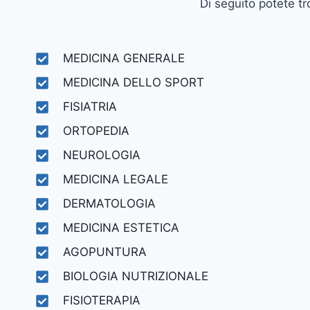
Di seguito potete tr
MEDICINA GENERALE
MEDICINA DELLO SPORT
FISIATRIA
ORTOPEDIA
NEUROLOGIA
MEDICINA LEGALE
DERMATOLOGIA
MEDICINA ESTETICA
AGOPUNTURA
BIOLOGIA NUTRIZIONALE
FISIOTERAPIA