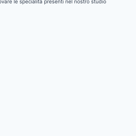
ovare le specialità presenti nel nostro studio