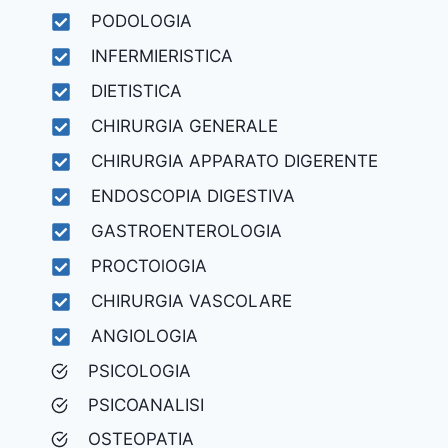
PODOLOGIA
INFERMIERISTICA
DIETISTICA
CHIRURGIA GENERALE
CHIRURGIA APPARATO DIGERENTE
ENDOSCOPIA DIGESTIVA
GASTROENTEROLOGIA
PROCTOlOGIA
CHIRURGIA VASCOLARE
ANGIOLOGIA
PSICOLOGIA
PSICOANALISI
OSTEOPATIA