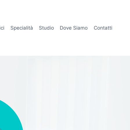
ci
Specialità
Studio
Dove Siamo
Contatti