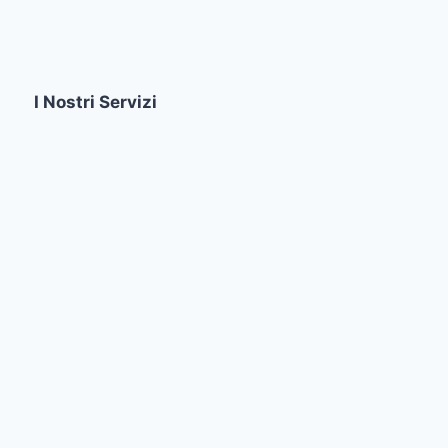
I Nostri Servizi