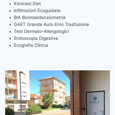
Kiminasi Diet
Infiltrazioni Ecoguidate
BIA Bioimpedenziometria
GAET Grande Auto Emo Trasfusione
Test Dermato-Allergologici
Endoscopia Digestiva
Ecografia Clinica