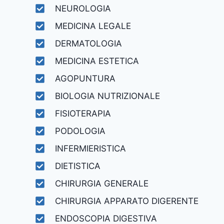
NEUROLOGIA
MEDICINA LEGALE
DERMATOLOGIA
MEDICINA ESTETICA
AGOPUNTURA
BIOLOGIA NUTRIZIONALE
FISIOTERAPIA
PODOLOGIA
INFERMIERISTICA
DIETISTICA
CHIRURGIA GENERALE
CHIRURGIA APPARATO DIGERENTE
ENDOSCOPIA DIGESTIVA