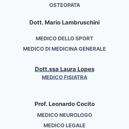
OSTEOPATA
Dott. Mario Lambruschini
MEDICO DELLO SPORT
MEDICO DI MEDICINA GENERALE
Dott.ssa Laura Lopes
MEDICO FISIATRA
Prof. Leonardo Cocito
MEDICO NEUROLOGO
MEDICO LEGALE