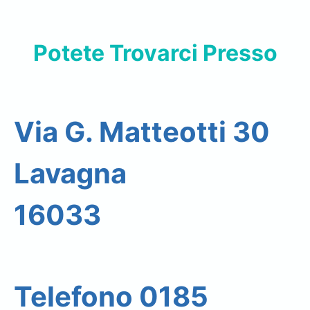
Potete Trovarci Presso
Via G. Matteotti 30
Lavagna
16033
Telefono 0185