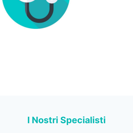
I Nostri Specialisti