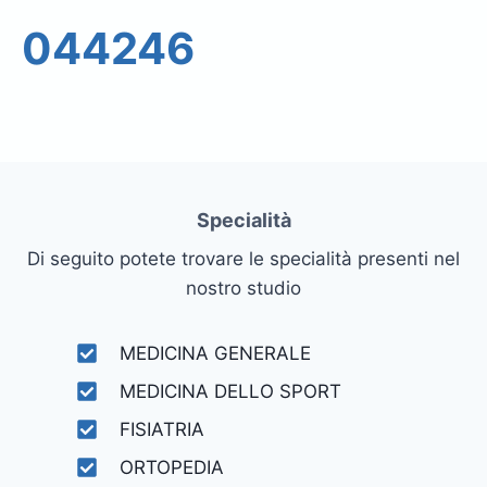
044246
Specialità
Di seguito potete trovare le specialità presenti nel
nostro studio
MEDICINA GENERALE
MEDICINA DELLO SPORT
FISIATRIA
ORTOPEDIA