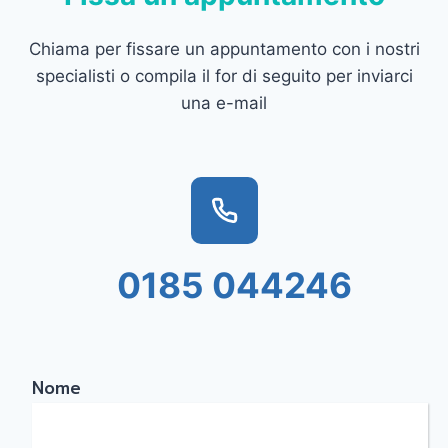
Chiama per fissare un appuntamento con i nostri
specialisti o compila il for di seguito per inviarci
una e-mail
0185 044246
Nome