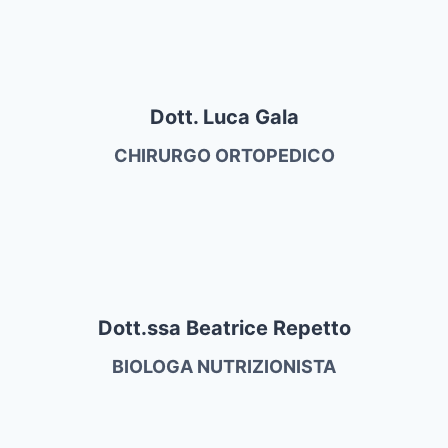
Dott. Luca Gala
CHIRURGO ORTOPEDICO
Dott.ssa Beatrice Repetto
BIOLOGA NUTRIZIONISTA