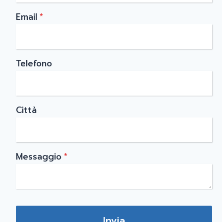
Email
*
Telefono
Città
Messaggio
*
Invia