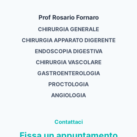
Prof Rosario Fornaro
CHIRURGIA GENERALE
CHIRURGIA APPARATO DIGERENTE
ENDOSCOPIA DIGESTIVA
CHIRURGIA VASCOLARE
GASTROENTEROLOGIA
PROCTOLOGIA
ANGIOLOGIA
Contattaci
Fissa un appuntamento