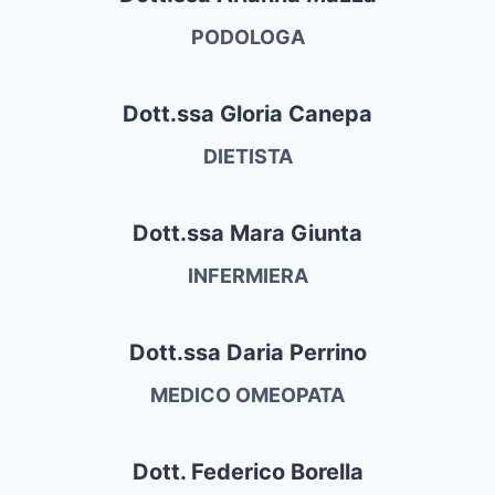
PODOLOGA
Dott.ssa Gloria Canepa
DIETISTA
Dott.ssa Mara Giunta
INFERMIERA
Dott.ssa Daria Perrino
MEDICO OMEOPATA
Dott. Federico Borella