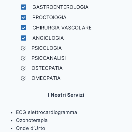
GASTROENTEROLOGIA
PROCTOlOGIA
CHIRURGIA VASCOLARE
ANGIOLOGIA
PSICOLOGIA
PSICOANALISI
OSTEOPATIA
OMEOPATIA
I Nostri Servizi
ECG elettrocardiogramma
Ozonoterapia
Onde d’Urto