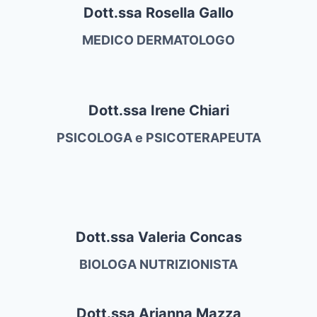
Dott.ssa Rosella Gallo
MEDICO DERMATOLOGO
Dott.ssa Irene Chiari
PSICOLOGA e PSICOTERAPEUTA
Dott.ssa Valeria Concas
BIOLOGA NUTRIZIONISTA
Dott.ssa Arianna Mazza