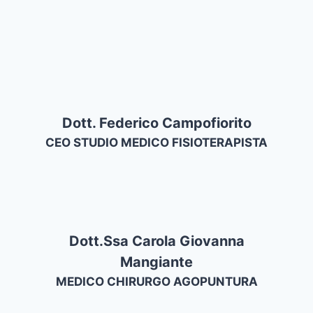
Dott. Federico Campofiorito
CEO STUDIO MEDICO FISIOTERAPISTA
Dott.ssa Carola Giovanna
Mangiante
MEDICO CHIRURGO AGOPUNTURA