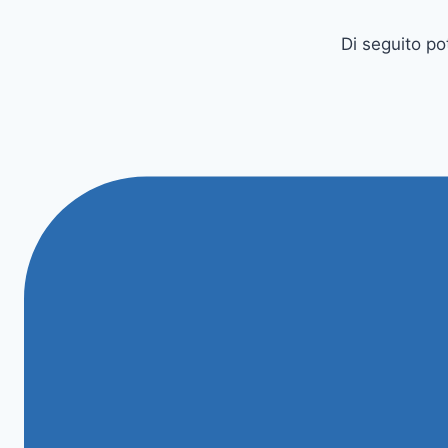
Di seguito po