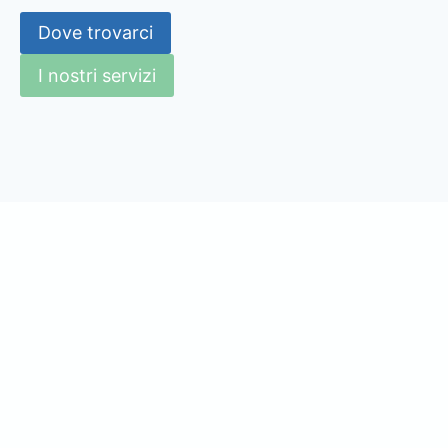
Dove trovarci
I nostri servizi