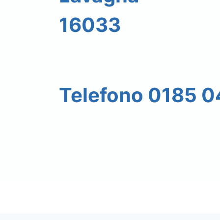
16033
Telefono 0185 