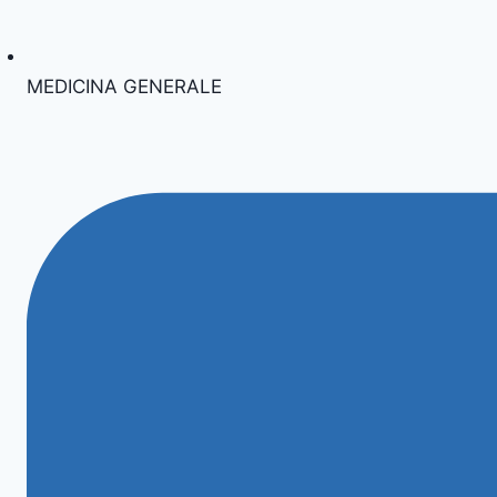
MEDICINA GENERALE