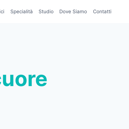
ci
Specialità
Studio
Dove Siamo
Contatti
cuore