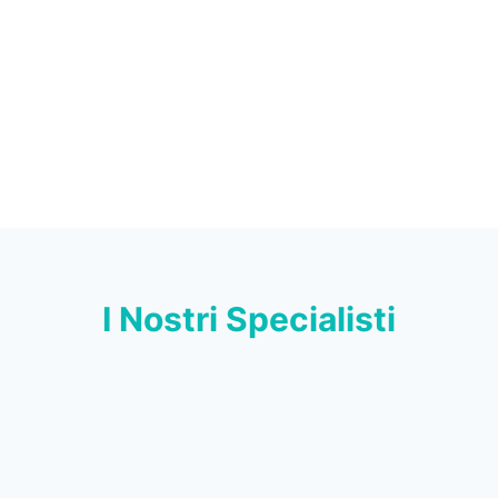
I Nostri Specialisti