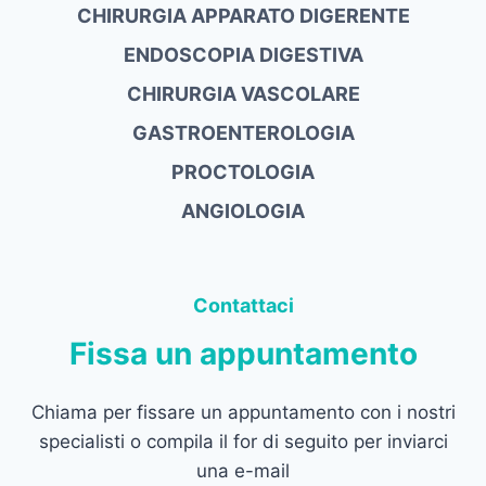
CHIRURGIA APPARATO DIGERENTE
ENDOSCOPIA DIGESTIVA
CHIRURGIA VASCOLARE
GASTROENTEROLOGIA
PROCTOLOGIA
ANGIOLOGIA
Contattaci
Fissa un appuntamento
Chiama per fissare un appuntamento con i nostri
specialisti o compila il for di seguito per inviarci
una e-mail