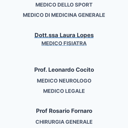
MEDICO DELLO SPORT
MEDICO DI MEDICINA GENERALE
Dott.ssa Laura Lopes
MEDICO FISIATRA
Prof. Leonardo Cocito
MEDICO NEUROLOGO
MEDICO LEGALE
Prof Rosario Fornaro
CHIRURGIA GENERALE