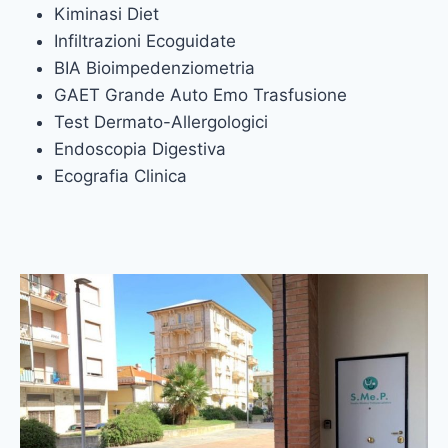
Kiminasi Diet
Infiltrazioni Ecoguidate
BIA Bioimpedenziometria
GAET Grande Auto Emo Trasfusione
Test Dermato-Allergologici
Endoscopia Digestiva
Ecografia Clinica