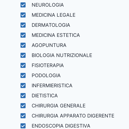
NEUROLOGIA
MEDICINA LEGALE
DERMATOLOGIA
MEDICINA ESTETICA
AGOPUNTURA
BIOLOGIA NUTRIZIONALE
FISIOTERAPIA
PODOLOGIA
INFERMIERISTICA
DIETISTICA
CHIRURGIA GENERALE
CHIRURGIA APPARATO DIGERENTE
ENDOSCOPIA DIGESTIVA