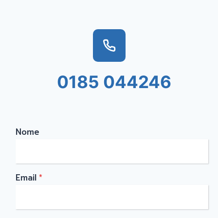
0185 044246
Nome
Email
*