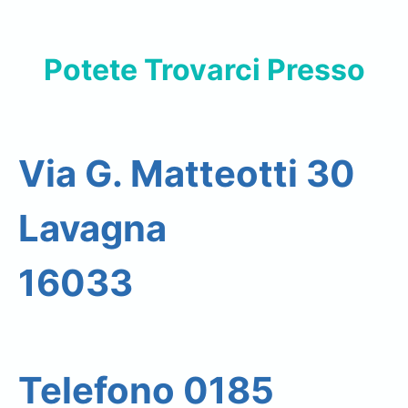
Potete Trovarci Presso
Via G. Matteotti 30
Lavagna
16033
Telefono 0185