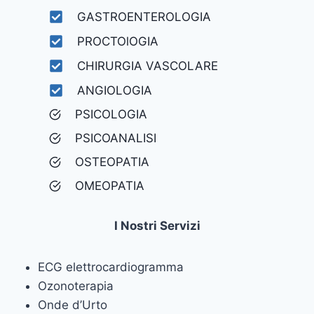
GASTROENTEROLOGIA
PROCTOlOGIA
CHIRURGIA VASCOLARE
ANGIOLOGIA
PSICOLOGIA
PSICOANALISI
OSTEOPATIA
OMEOPATIA
I Nostri Servizi
ECG elettrocardiogramma
Ozonoterapia
Onde d’Urto