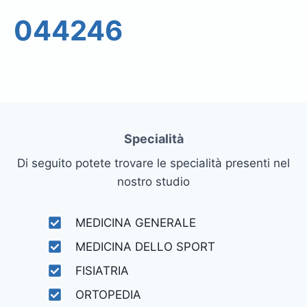
044246
Specialità
Di seguito potete trovare le specialità presenti nel
nostro studio
MEDICINA GENERALE
MEDICINA DELLO SPORT
FISIATRIA
ORTOPEDIA