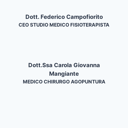
Dott. Federico Campofiorito
CEO STUDIO MEDICO FISIOTERAPISTA
Dott.ssa Carola Giovanna
Mangiante
MEDICO CHIRURGO AGOPUNTURA