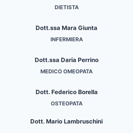
DIETISTA
Dott.ssa Mara Giunta
INFERMIERA
Dott.ssa Daria Perrino
MEDICO OMEOPATA
Dott. Federico Borella
OSTEOPATA
Dott. Mario Lambruschini