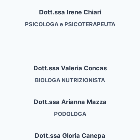
Dott.ssa Irene Chiari
PSICOLOGA e PSICOTERAPEUTA
Dott.ssa Valeria Concas
BIOLOGA NUTRIZIONISTA
Dott.ssa Arianna Mazza
PODOLOGA
Dott.ssa Gloria Canepa