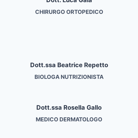
CHIRURGO ORTOPEDICO
Dott.ssa Beatrice Repetto
BIOLOGA NUTRIZIONISTA
Dott.ssa Rosella Gallo
MEDICO DERMATOLOGO