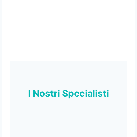
I Nostri Specialisti