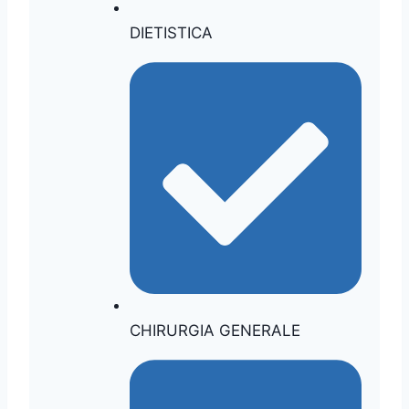
DIETISTICA
CHIRURGIA GENERALE