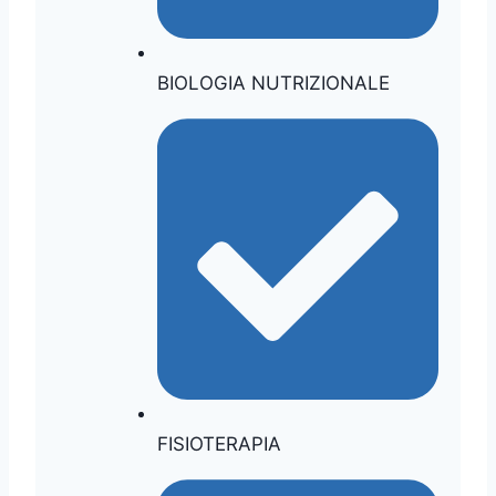
BIOLOGIA NUTRIZIONALE
FISIOTERAPIA