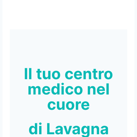
Il tuo centro
medico nel
cuore
di Lavagna