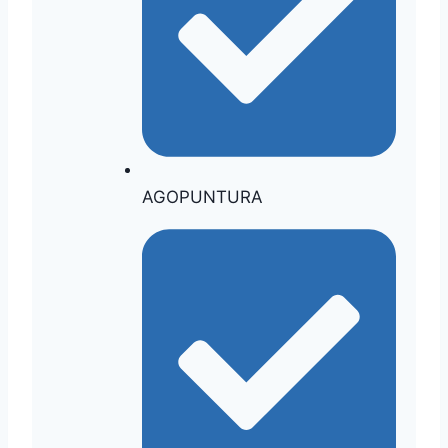
AGOPUNTURA