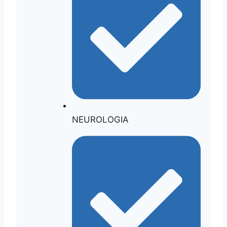
NEUROLOGIA