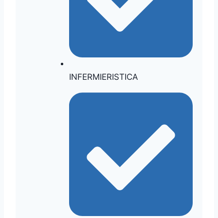
INFERMIERISTICA