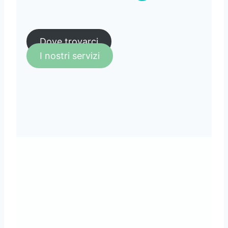
Dove trovarci
I nostri servizi