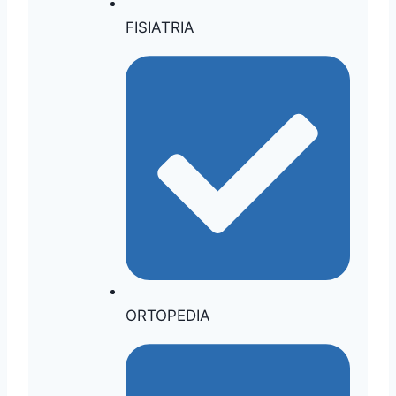
FISIATRIA
ORTOPEDIA