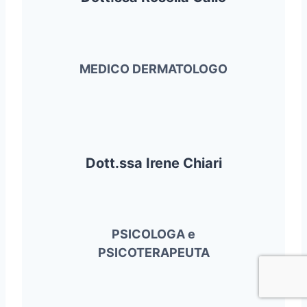
MEDICO DERMATOLOGO
Dott.ssa Irene Chiari
PSICOLOGA e
PSICOTERAPEUTA