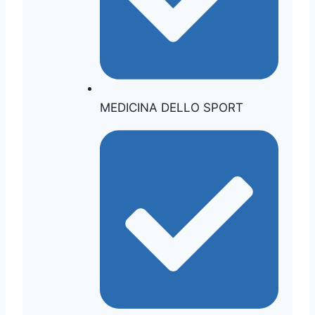
MEDICINA DELLO SPORT