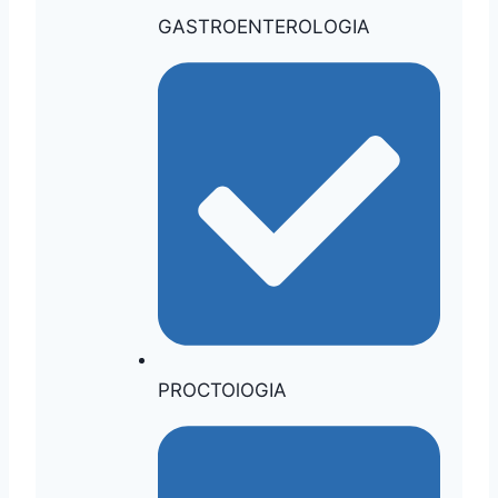
GASTROENTEROLOGIA
PROCTOlOGIA