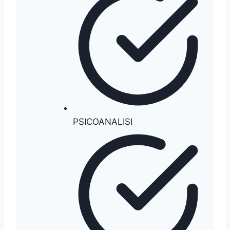
PSICOANALISI