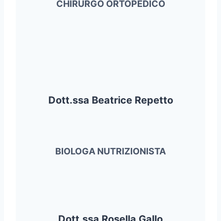
CHIRURGO ORTOPEDICO
Dott.ssa Beatrice Repetto
BIOLOGA NUTRIZIONISTA
Dott.ssa Rosella Gallo