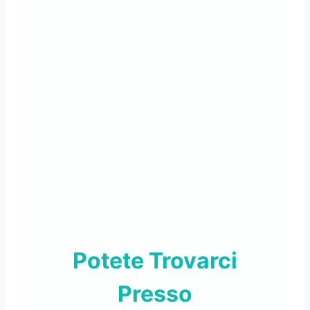
Potete Trovarci
Presso