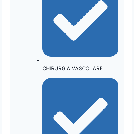
CHIRURGIA VASCOLARE