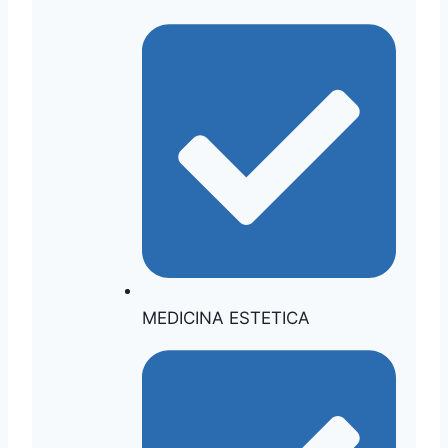
MEDICINA ESTETICA