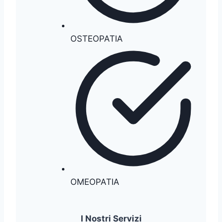
OSTEOPATIA
OMEOPATIA
I Nostri Servizi