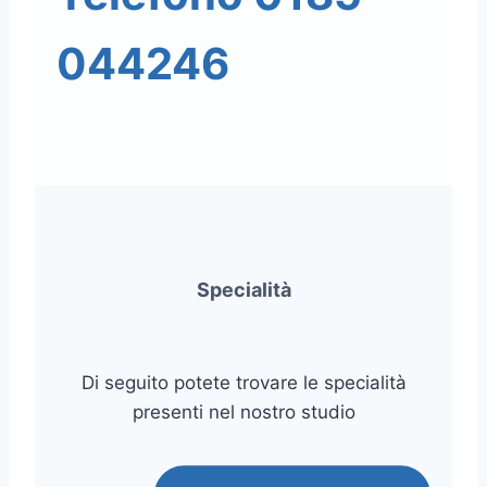
044246
Specialità
Di seguito potete trovare le specialità
presenti nel nostro studio