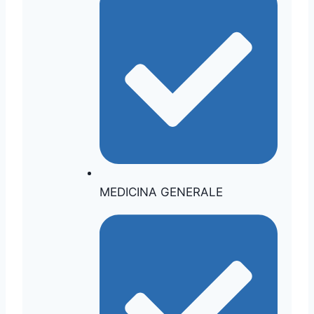
MEDICINA GENERALE