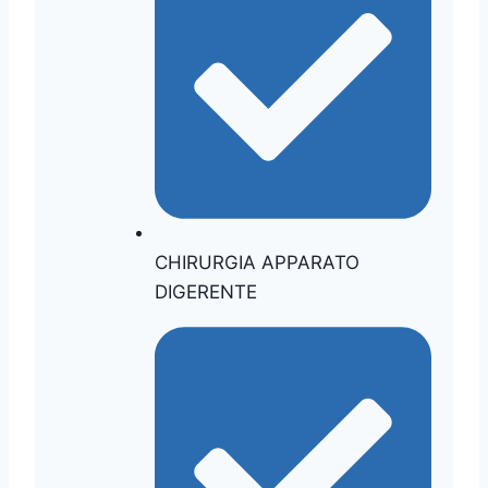
CHIRURGIA APPARATO
DIGERENTE