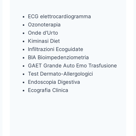
ECG elettrocardiogramma
Ozonoterapia
Onde d’Urto
Kiminasi Diet
Infiltrazioni Ecoguidate
BIA Bioimpedenziometria
GAET Grande Auto Emo Trasfusione
Test Dermato-Allergologici
Endoscopia Digestiva
Ecografia Clinica