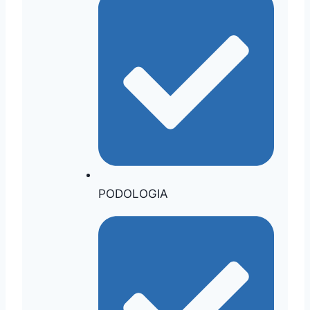
PODOLOGIA