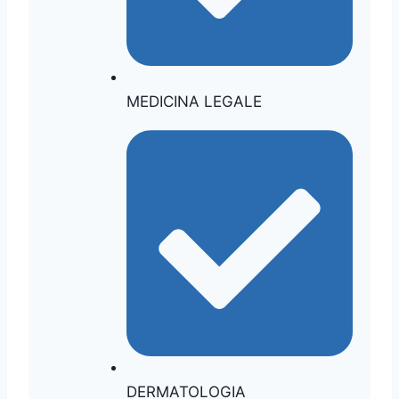
MEDICINA LEGALE
DERMATOLOGIA