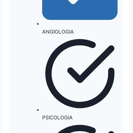
ANGIOLOGIA
PSICOLOGIA