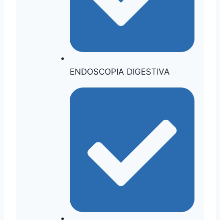
ENDOSCOPIA DIGESTIVA