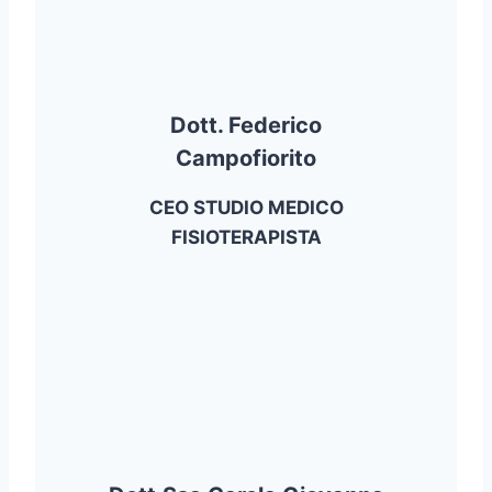
Dott. Federico
Campofiorito
CEO STUDIO MEDICO
FISIOTERAPISTA