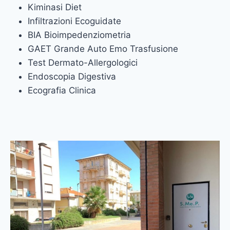
Kiminasi Diet
Infiltrazioni Ecoguidate
BIA Bioimpedenziometria
GAET Grande Auto Emo Trasfusione
Test Dermato-Allergologici
Endoscopia Digestiva
Ecografia Clinica