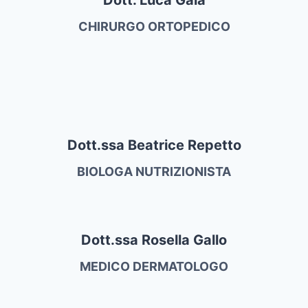
CHIRURGO ORTOPEDICO
Dott.ssa Beatrice Repetto
BIOLOGA NUTRIZIONISTA
Dott.ssa Rosella Gallo
MEDICO DERMATOLOGO