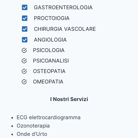
GASTROENTEROLOGIA
PROCTOlOGIA
CHIRURGIA VASCOLARE
ANGIOLOGIA
PSICOLOGIA
PSICOANALISI
OSTEOPATIA
OMEOPATIA
I Nostri Servizi
ECG elettrocardiogramma
Ozonoterapia
Onde d’Urto