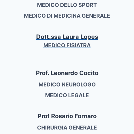
MEDICO DELLO SPORT
MEDICO DI MEDICINA GENERALE
Dott.ssa Laura Lopes
MEDICO FISIATRA
Prof. Leonardo Cocito
MEDICO NEUROLOGO
MEDICO LEGALE
Prof Rosario Fornaro
CHIRURGIA GENERALE