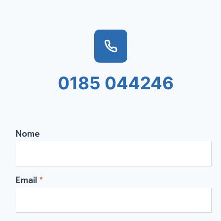
0185 044246
Nome
Email
*