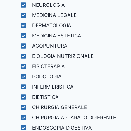
NEUROLOGIA
MEDICINA LEGALE
DERMATOLOGIA
MEDICINA ESTETICA
AGOPUNTURA
BIOLOGIA NUTRIZIONALE
FISIOTERAPIA
PODOLOGIA
INFERMIERISTICA
DIETISTICA
CHIRURGIA GENERALE
CHIRURGIA APPARATO DIGERENTE
ENDOSCOPIA DIGESTIVA