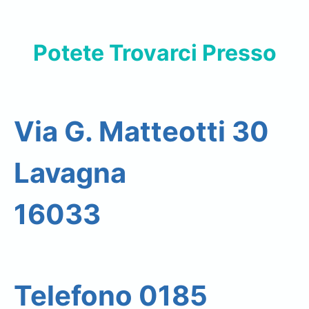
Potete Trovarci Presso
Via G. Matteotti 30
Lavagna
16033
Telefono 0185