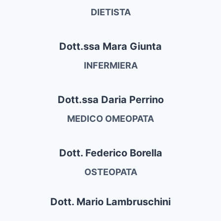
DIETISTA
Dott.ssa Mara Giunta
INFERMIERA
Dott.ssa Daria Perrino
MEDICO OMEOPATA
Dott. Federico Borella
OSTEOPATA
Dott. Mario Lambruschini