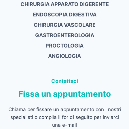
CHIRURGIA APPARATO DIGERENTE
ENDOSCOPIA DIGESTIVA
CHIRURGIA VASCOLARE
GASTROENTEROLOGIA
PROCTOLOGIA
ANGIOLOGIA
Contattaci
Fissa un appuntamento
Chiama per fissare un appuntamento con i nostri
specialisti o compila il for di seguito per inviarci
una e-mail