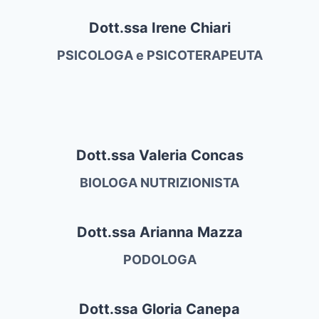
Dott.ssa Irene Chiari
PSICOLOGA e PSICOTERAPEUTA
Dott.ssa Valeria Concas
BIOLOGA NUTRIZIONISTA
Dott.ssa Arianna Mazza
PODOLOGA
Dott.ssa Gloria Canepa