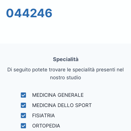
044246
Specialità
Di seguito potete trovare le specialità presenti nel
nostro studio
MEDICINA GENERALE
MEDICINA DELLO SPORT
FISIATRIA
ORTOPEDIA