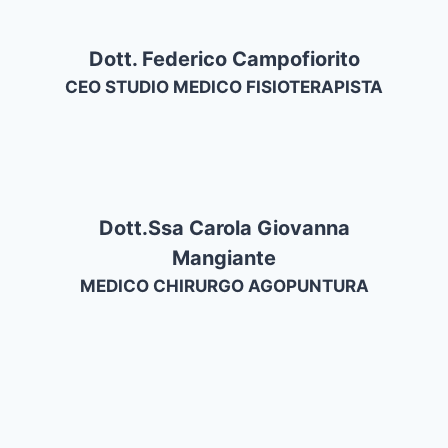
Dott. Federico Campofiorito
CEO STUDIO MEDICO FISIOTERAPISTA
Dott.ssa Carola Giovanna
Mangiante
MEDICO CHIRURGO AGOPUNTURA