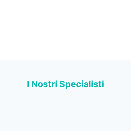
I Nostri Specialisti