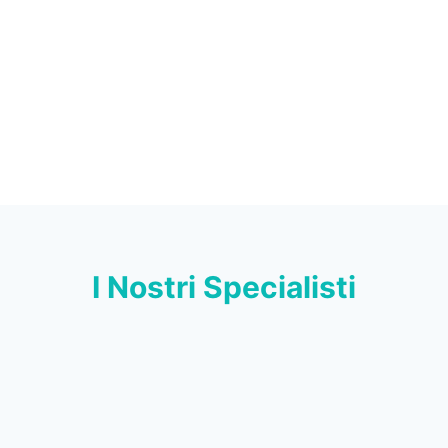
I Nostri Specialisti