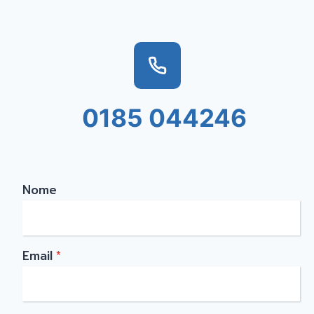
0185 044246
Nome
Email
*