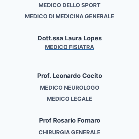
MEDICO DELLO SPORT
MEDICO DI MEDICINA GENERALE
Dott.ssa Laura Lopes
MEDICO FISIATRA
Prof. Leonardo Cocito
MEDICO NEUROLOGO
MEDICO LEGALE
Prof Rosario Fornaro
CHIRURGIA GENERALE