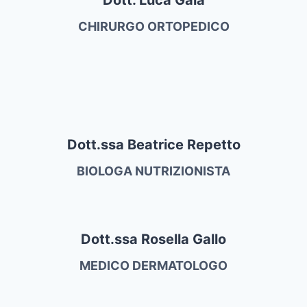
CHIRURGO ORTOPEDICO
Dott.ssa Beatrice Repetto
BIOLOGA NUTRIZIONISTA
Dott.ssa Rosella Gallo
MEDICO DERMATOLOGO