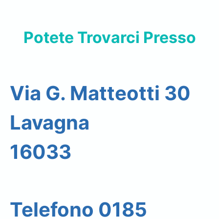
Potete Trovarci Presso
Via G. Matteotti 30
Lavagna
16033
Telefono 0185