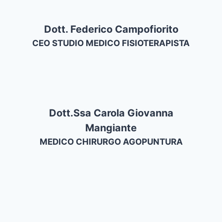
Dott. Federico Campofiorito
CEO STUDIO MEDICO FISIOTERAPISTA
Dott.ssa Carola Giovanna
Mangiante
MEDICO CHIRURGO AGOPUNTURA