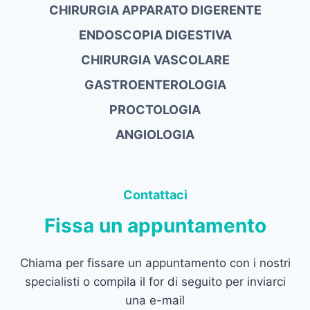
CHIRURGIA APPARATO DIGERENTE
ENDOSCOPIA DIGESTIVA
CHIRURGIA VASCOLARE
GASTROENTEROLOGIA
PROCTOLOGIA
ANGIOLOGIA
Contattaci
Fissa un appuntamento
Chiama per fissare un appuntamento con i nostri
specialisti o compila il for di seguito per inviarci
una e-mail