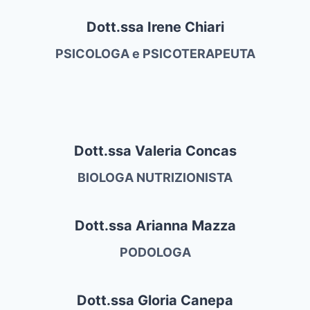
Dott.ssa Irene Chiari
PSICOLOGA e PSICOTERAPEUTA
Dott.ssa Valeria Concas
BIOLOGA NUTRIZIONISTA
Dott.ssa Arianna Mazza
PODOLOGA
Dott.ssa Gloria Canepa