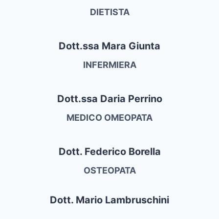
DIETISTA
Dott.ssa Mara Giunta
INFERMIERA
Dott.ssa Daria Perrino
MEDICO OMEOPATA
Dott. Federico Borella
OSTEOPATA
Dott. Mario Lambruschini