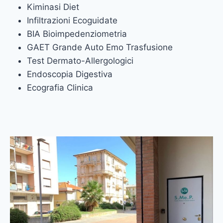
Kiminasi Diet
Infiltrazioni Ecoguidate
BIA Bioimpedenziometria
GAET Grande Auto Emo Trasfusione
Test Dermato-Allergologici
Endoscopia Digestiva
Ecografia Clinica