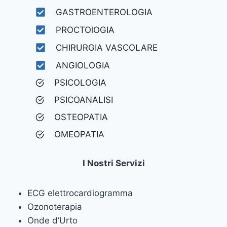
GASTROENTEROLOGIA
PROCTOlOGIA
CHIRURGIA VASCOLARE
ANGIOLOGIA
PSICOLOGIA
PSICOANALISI
OSTEOPATIA
OMEOPATIA
I Nostri Servizi
ECG elettrocardiogramma
Ozonoterapia
Onde d’Urto