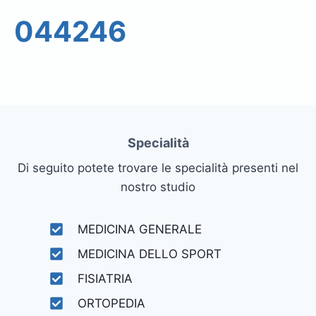
044246
Specialità
Di seguito potete trovare le specialità presenti nel
nostro studio
MEDICINA GENERALE
MEDICINA DELLO SPORT
FISIATRIA
ORTOPEDIA