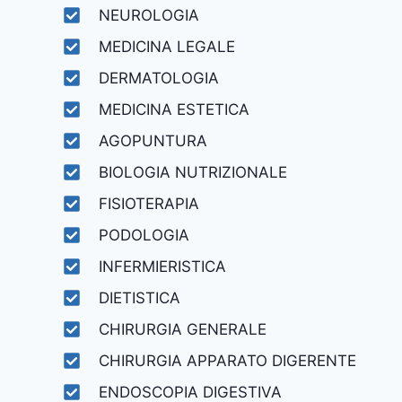
NEUROLOGIA
MEDICINA LEGALE
DERMATOLOGIA
MEDICINA ESTETICA
AGOPUNTURA
BIOLOGIA NUTRIZIONALE
FISIOTERAPIA
PODOLOGIA
INFERMIERISTICA
DIETISTICA
CHIRURGIA GENERALE
CHIRURGIA APPARATO DIGERENTE
ENDOSCOPIA DIGESTIVA