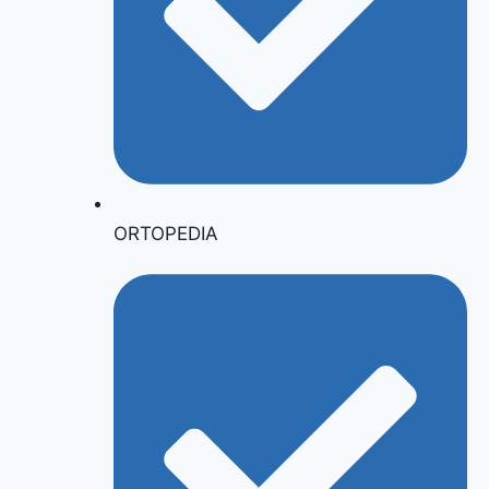
ORTOPEDIA