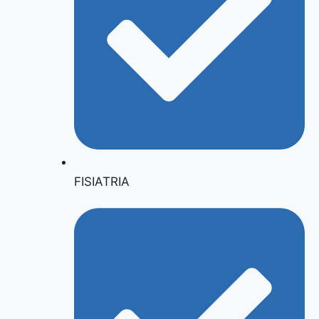
FISIATRIA