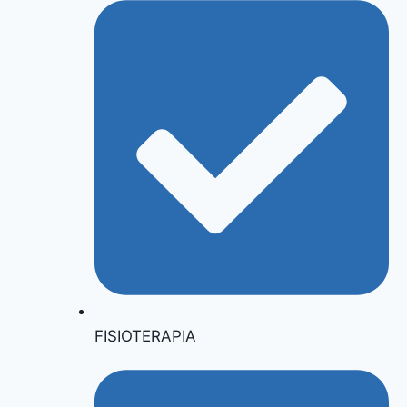
FISIOTERAPIA