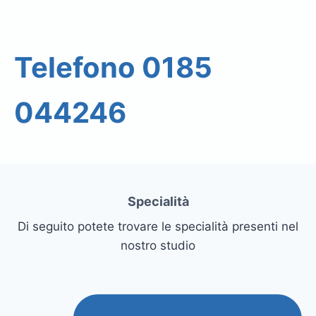
Telefono 0185
044246
Specialità
Di seguito potete trovare le specialità presenti nel
nostro studio