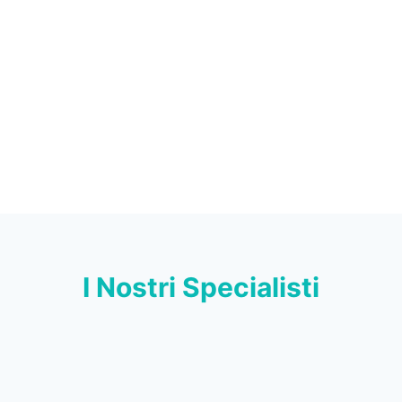
I Nostri Specialisti