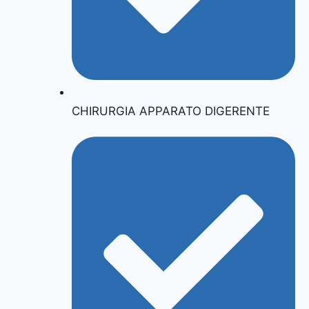
CHIRURGIA APPARATO DIGERENTE