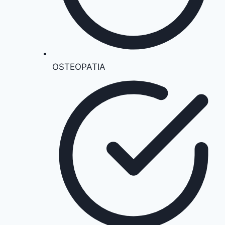
OSTEOPATIA