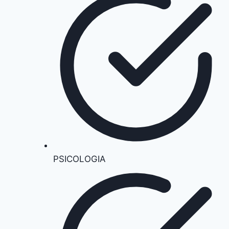
PSICOLOGIA