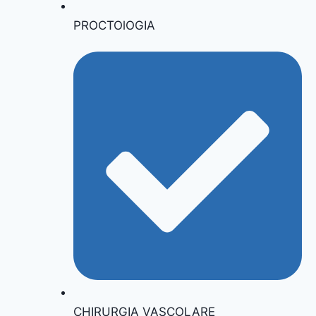
PROCTOlOGIA
CHIRURGIA VASCOLARE