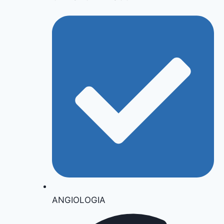
ANGIOLOGIA