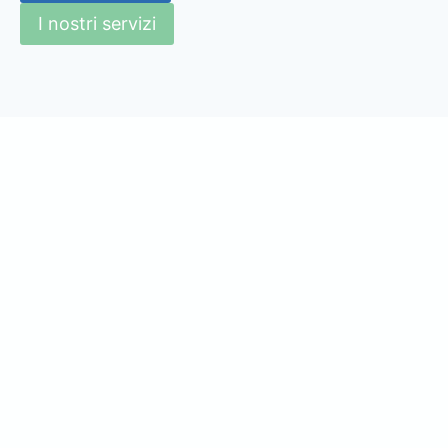
I nostri servizi