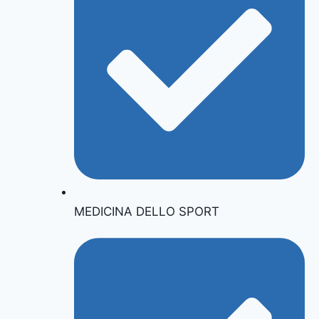
MEDICINA DELLO SPORT