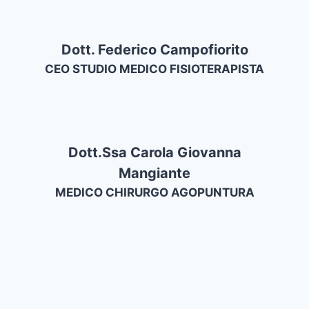
Dott. Federico Campofiorito
CEO STUDIO MEDICO FISIOTERAPISTA
Dott.ssa Carola Giovanna
Mangiante
MEDICO CHIRURGO AGOPUNTURA