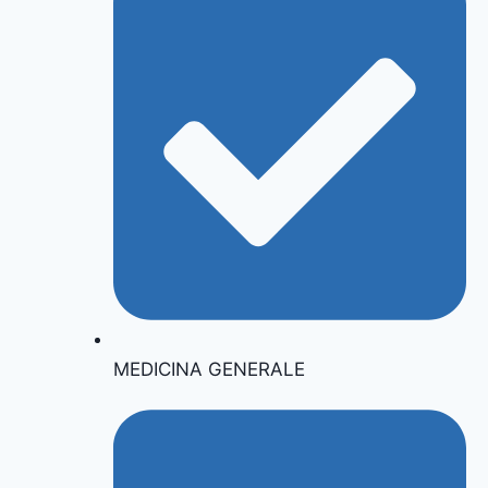
MEDICINA GENERALE