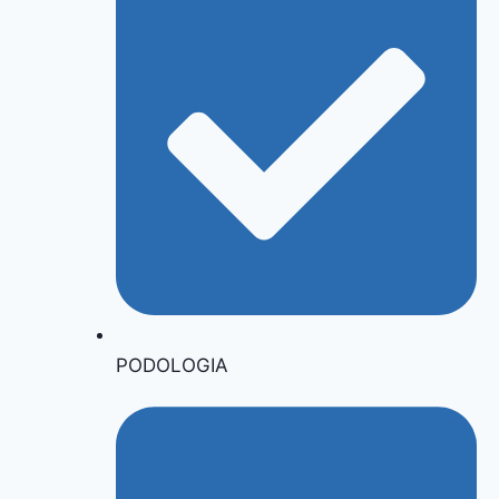
PODOLOGIA