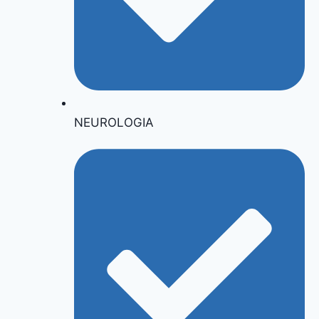
NEUROLOGIA