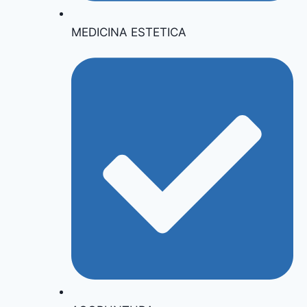
MEDICINA ESTETICA