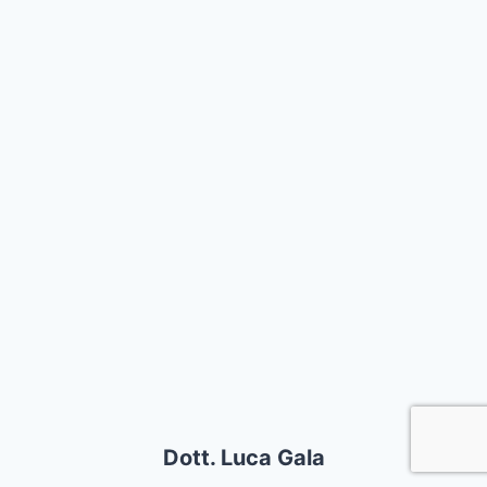
Dott. Luca Gala