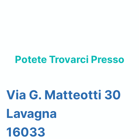
Potete Trovarci Presso
Via G. Matteotti 30
Lavagna
16033