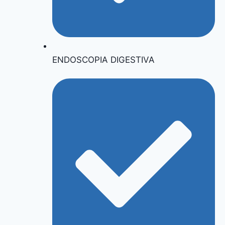
ENDOSCOPIA DIGESTIVA