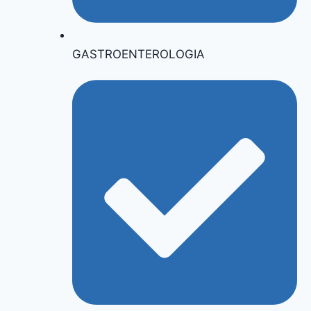
GASTROENTEROLOGIA