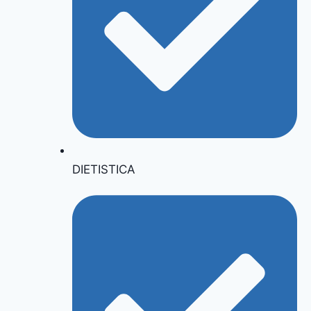
DIETISTICA