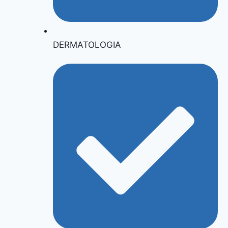
DERMATOLOGIA