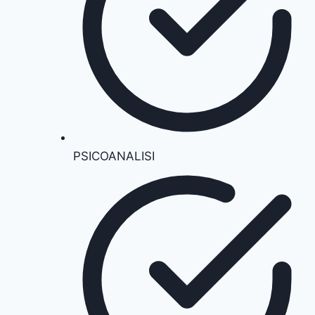
PSICOANALISI