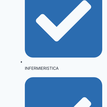
INFERMIERISTICA