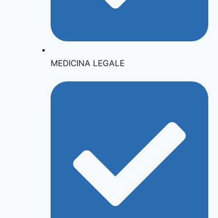
MEDICINA LEGALE