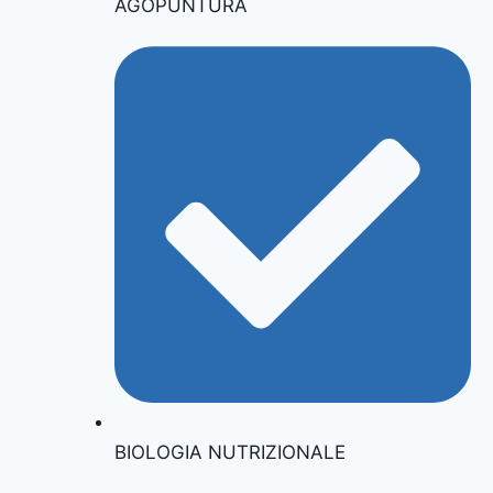
AGOPUNTURA
BIOLOGIA NUTRIZIONALE