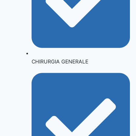
CHIRURGIA GENERALE