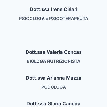
Dott.ssa Irene Chiari
PSICOLOGA e PSICOTERAPEUTA
Dott.ssa Valeria Concas
BIOLOGA NUTRIZIONISTA
Dott.ssa Arianna Mazza
PODOLOGA
Dott.ssa Gloria Canepa