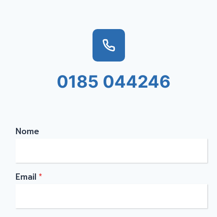
0185 044246
Nome
Email
*