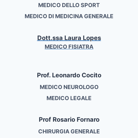
MEDICO DELLO SPORT
MEDICO DI MEDICINA GENERALE
Dott.ssa Laura Lopes
MEDICO FISIATRA
Prof. Leonardo Cocito
MEDICO NEUROLOGO
MEDICO LEGALE
Prof Rosario Fornaro
CHIRURGIA GENERALE