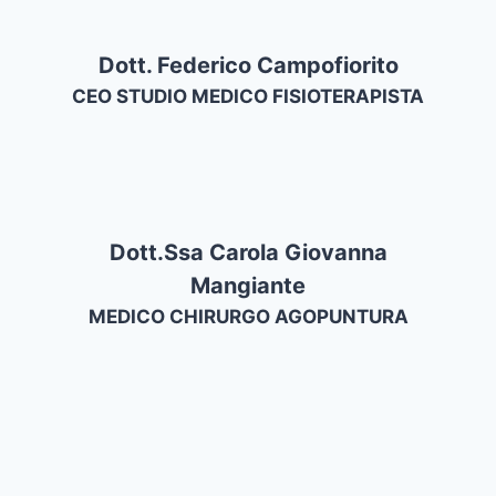
Dott. Federico Campofiorito
CEO STUDIO MEDICO FISIOTERAPISTA
Dott.ssa Carola Giovanna
Mangiante
MEDICO CHIRURGO AGOPUNTURA