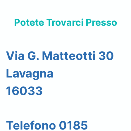
Potete Trovarci Presso
Via G. Matteotti 30
Lavagna
16033
Telefono 0185