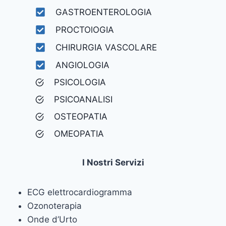
GASTROENTEROLOGIA
PROCTOlOGIA
CHIRURGIA VASCOLARE
ANGIOLOGIA
PSICOLOGIA
PSICOANALISI
OSTEOPATIA
OMEOPATIA
I Nostri Servizi
ECG elettrocardiogramma
Ozonoterapia
Onde d’Urto