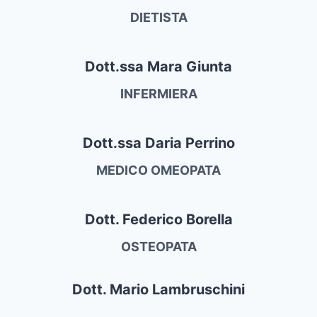
DIETISTA
Dott.ssa Mara Giunta
INFERMIERA
Dott.ssa Daria Perrino
MEDICO OMEOPATA
Dott. Federico Borella
OSTEOPATA
Dott. Mario Lambruschini