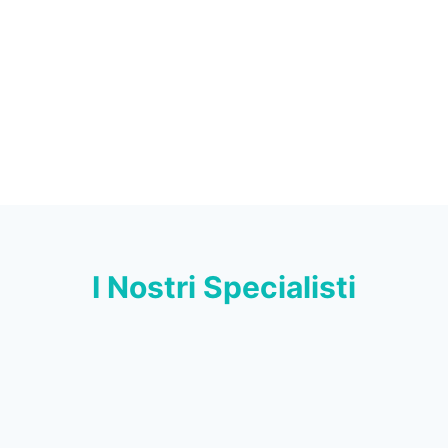
I Nostri Specialisti