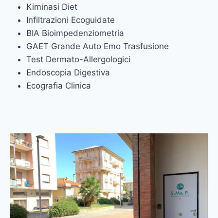
Kiminasi Diet
Infiltrazioni Ecoguidate
BIA Bioimpedenziometria
GAET Grande Auto Emo Trasfusione
Test Dermato-Allergologici
Endoscopia Digestiva
Ecografia Clinica