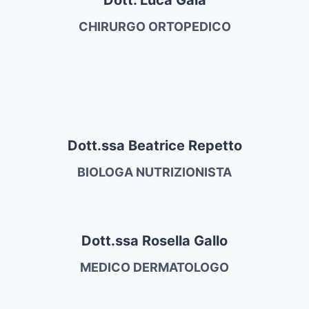
CHIRURGO ORTOPEDICO
Dott.ssa Beatrice Repetto
BIOLOGA NUTRIZIONISTA
Dott.ssa Rosella Gallo
MEDICO DERMATOLOGO