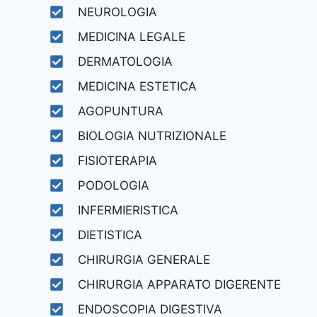
NEUROLOGIA
MEDICINA LEGALE
DERMATOLOGIA
MEDICINA ESTETICA
AGOPUNTURA
BIOLOGIA NUTRIZIONALE
FISIOTERAPIA
PODOLOGIA
INFERMIERISTICA
DIETISTICA
CHIRURGIA GENERALE
CHIRURGIA APPARATO DIGERENTE
ENDOSCOPIA DIGESTIVA