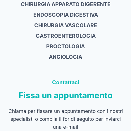
CHIRURGIA APPARATO DIGERENTE
ENDOSCOPIA DIGESTIVA
CHIRURGIA VASCOLARE
GASTROENTEROLOGIA
PROCTOLOGIA
ANGIOLOGIA
Contattaci
Fissa un appuntamento
Chiama per fissare un appuntamento con i nostri
specialisti o compila il for di seguito per inviarci
una e-mail