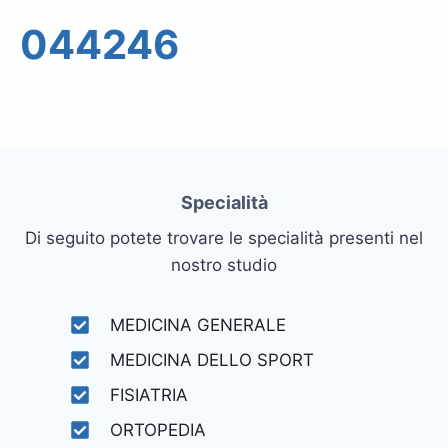
044246
Specialità
Di seguito potete trovare le specialità presenti nel
nostro studio
MEDICINA GENERALE
MEDICINA DELLO SPORT
FISIATRIA
ORTOPEDIA