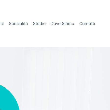
ci
Specialità
Studio
Dove Siamo
Contatti