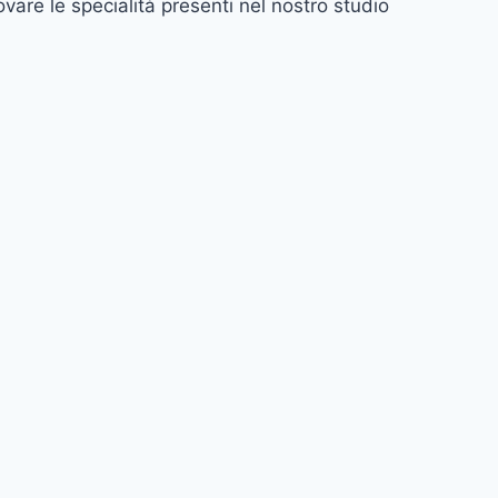
ovare le specialità presenti nel nostro studio