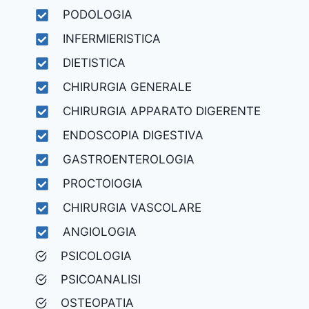
PODOLOGIA
INFERMIERISTICA
DIETISTICA
CHIRURGIA GENERALE
CHIRURGIA APPARATO DIGERENTE
ENDOSCOPIA DIGESTIVA
GASTROENTEROLOGIA
PROCTOlOGIA
CHIRURGIA VASCOLARE
ANGIOLOGIA
PSICOLOGIA
PSICOANALISI
OSTEOPATIA