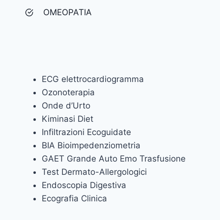
OMEOPATIA
ECG elettrocardiogramma
Ozonoterapia
Onde d’Urto
Kiminasi Diet
Infiltrazioni Ecoguidate
BIA Bioimpedenziometria
GAET Grande Auto Emo Trasfusione
Test Dermato-Allergologici
Endoscopia Digestiva
Ecografia Clinica