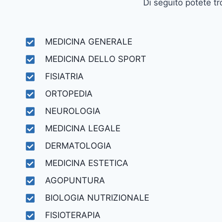
Di seguito potete tr
MEDICINA GENERALE
MEDICINA DELLO SPORT
FISIATRIA
ORTOPEDIA
NEUROLOGIA
MEDICINA LEGALE
DERMATOLOGIA
MEDICINA ESTETICA
AGOPUNTURA
BIOLOGIA NUTRIZIONALE
FISIOTERAPIA