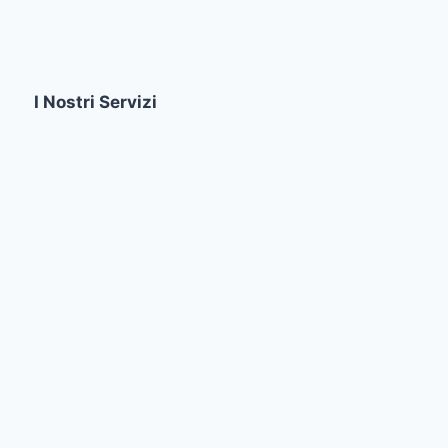
I Nostri Servizi