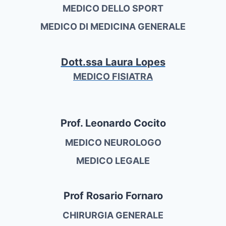
MEDICO DELLO SPORT
MEDICO DI MEDICINA GENERALE
Dott.ssa Laura Lopes
MEDICO FISIATRA
Prof. Leonardo Cocito
MEDICO NEUROLOGO
MEDICO LEGALE
Prof Rosario Fornaro
CHIRURGIA GENERALE