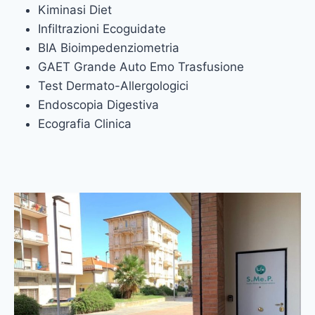
Kiminasi Diet
Infiltrazioni Ecoguidate
BIA Bioimpedenziometria
GAET Grande Auto Emo Trasfusione
Test Dermato-Allergologici
Endoscopia Digestiva
Ecografia Clinica