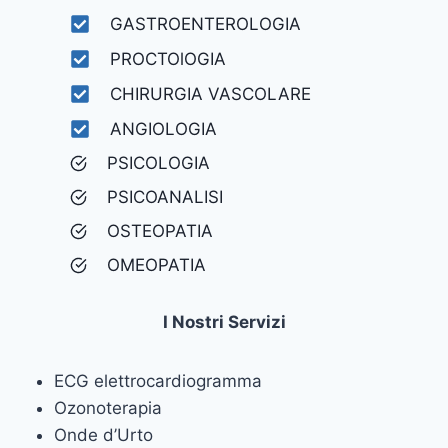
GASTROENTEROLOGIA
PROCTOlOGIA
CHIRURGIA VASCOLARE
ANGIOLOGIA
PSICOLOGIA
PSICOANALISI
OSTEOPATIA
OMEOPATIA
I Nostri Servizi
ECG elettrocardiogramma
Ozonoterapia
Onde d’Urto