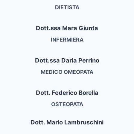
DIETISTA
Dott.ssa Mara Giunta
INFERMIERA
Dott.ssa Daria Perrino
MEDICO OMEOPATA
Dott. Federico Borella
OSTEOPATA
Dott. Mario Lambruschini