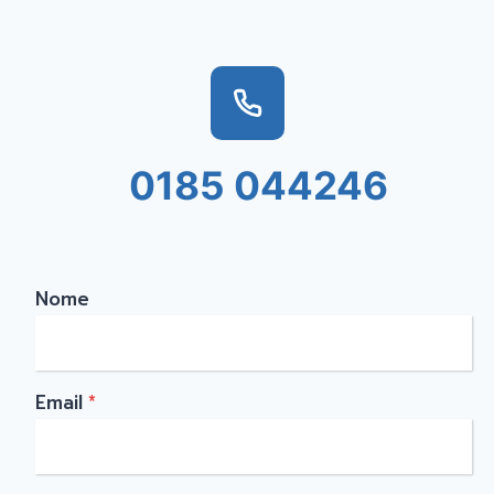
0185 044246
Nome
Email
*