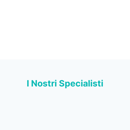
I Nostri Specialisti