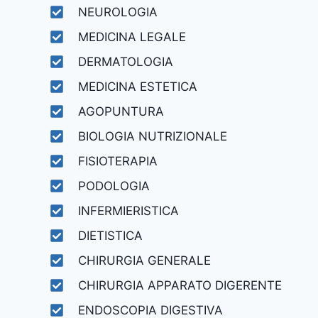
NEUROLOGIA
MEDICINA LEGALE
DERMATOLOGIA
MEDICINA ESTETICA
AGOPUNTURA
BIOLOGIA NUTRIZIONALE
FISIOTERAPIA
PODOLOGIA
INFERMIERISTICA
DIETISTICA
CHIRURGIA GENERALE
CHIRURGIA APPARATO DIGERENTE
ENDOSCOPIA DIGESTIVA