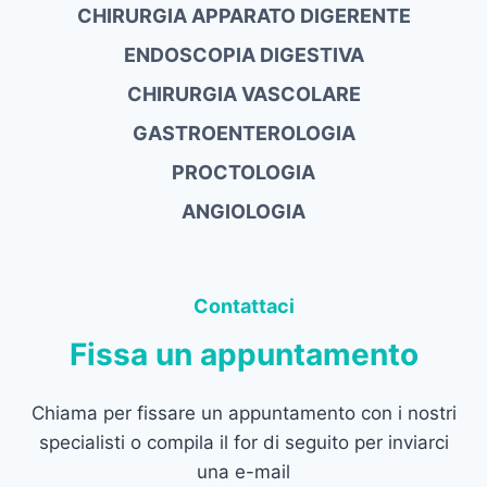
CHIRURGIA APPARATO DIGERENTE
ENDOSCOPIA DIGESTIVA
CHIRURGIA VASCOLARE
GASTROENTEROLOGIA
PROCTOLOGIA
ANGIOLOGIA
Contattaci
Fissa un appuntamento
Chiama per fissare un appuntamento con i nostri
specialisti o compila il for di seguito per inviarci
una e-mail