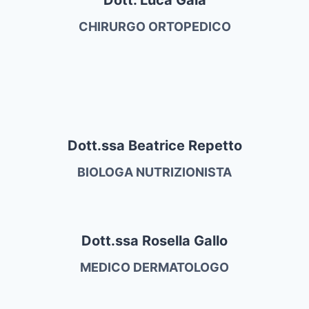
CHIRURGO ORTOPEDICO
Dott.ssa Beatrice Repetto
BIOLOGA NUTRIZIONISTA
Dott.ssa Rosella Gallo
MEDICO DERMATOLOGO