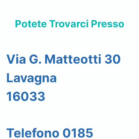
Potete Trovarci Presso
Via G. Matteotti 30
Lavagna
16033
Telefono 0185