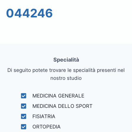
044246
Specialità
Di seguito potete trovare le specialità presenti nel
nostro studio
MEDICINA GENERALE
MEDICINA DELLO SPORT
FISIATRIA
ORTOPEDIA