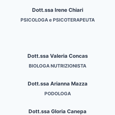
Dott.ssa Irene Chiari
PSICOLOGA e PSICOTERAPEUTA
Dott.ssa Valeria Concas
BIOLOGA NUTRIZIONISTA
Dott.ssa Arianna Mazza
PODOLOGA
Dott.ssa Gloria Canepa