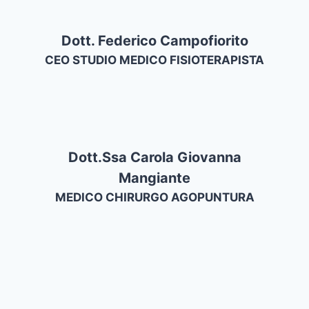
Dott. Federico Campofiorito
CEO STUDIO MEDICO FISIOTERAPISTA
Dott.ssa Carola Giovanna
Mangiante
MEDICO CHIRURGO AGOPUNTURA