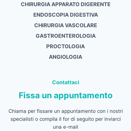
CHIRURGIA APPARATO DIGERENTE
ENDOSCOPIA DIGESTIVA
CHIRURGIA VASCOLARE
GASTROENTEROLOGIA
PROCTOLOGIA
ANGIOLOGIA
Contattaci
Fissa un appuntamento
Chiama per fissare un appuntamento con i nostri
specialisti o compila il for di seguito per inviarci
una e-mail