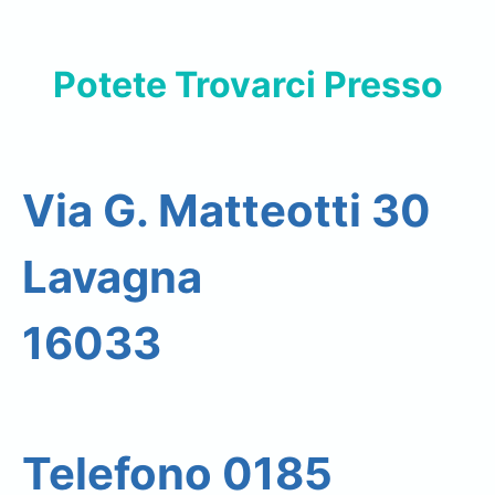
Potete Trovarci Presso
Via G. Matteotti 30
Lavagna
16033
Telefono 0185