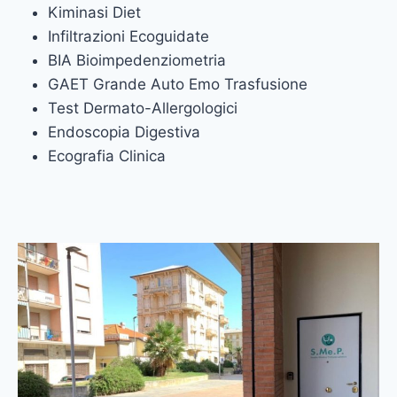
Kiminasi Diet
Infiltrazioni Ecoguidate
BIA Bioimpedenziometria
GAET Grande Auto Emo Trasfusione
Test Dermato-Allergologici
Endoscopia Digestiva
Ecografia Clinica