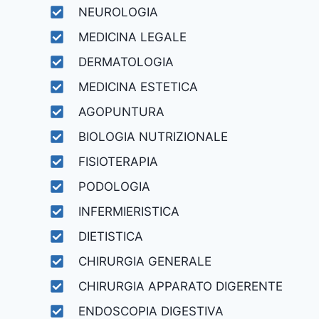
NEUROLOGIA
MEDICINA LEGALE
DERMATOLOGIA
MEDICINA ESTETICA
AGOPUNTURA
BIOLOGIA NUTRIZIONALE
FISIOTERAPIA
PODOLOGIA
INFERMIERISTICA
DIETISTICA
CHIRURGIA GENERALE
CHIRURGIA APPARATO DIGERENTE
ENDOSCOPIA DIGESTIVA