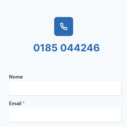
0185 044246
Nome
Email
*