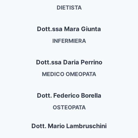
DIETISTA
Dott.ssa Mara Giunta
INFERMIERA
Dott.ssa Daria Perrino
MEDICO OMEOPATA
Dott. Federico Borella
OSTEOPATA
Dott. Mario Lambruschini