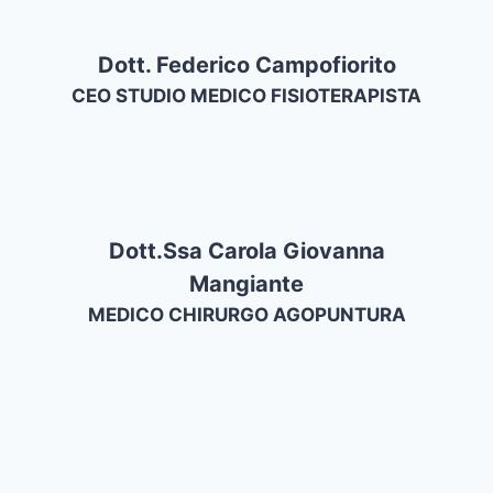
Dott. Federico Campofiorito
CEO STUDIO MEDICO FISIOTERAPISTA
Dott.ssa Carola Giovanna
Mangiante
MEDICO CHIRURGO AGOPUNTURA