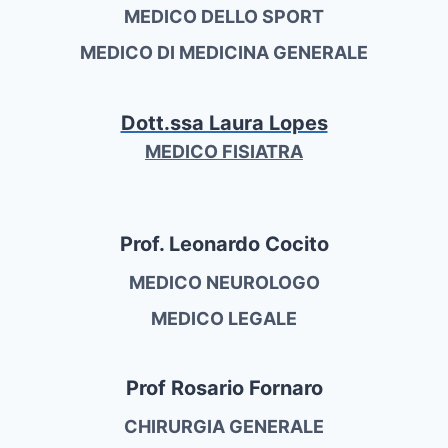
MEDICO DELLO SPORT
MEDICO DI MEDICINA GENERALE
Dott.ssa Laura Lopes
MEDICO FISIATRA
Prof. Leonardo Cocito
MEDICO NEUROLOGO
MEDICO LEGALE
Prof Rosario Fornaro
CHIRURGIA GENERALE