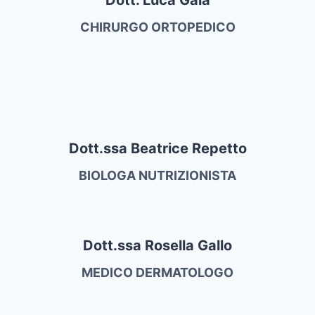
CHIRURGO ORTOPEDICO
Dott.ssa Beatrice Repetto
BIOLOGA NUTRIZIONISTA
Dott.ssa Rosella Gallo
MEDICO DERMATOLOGO