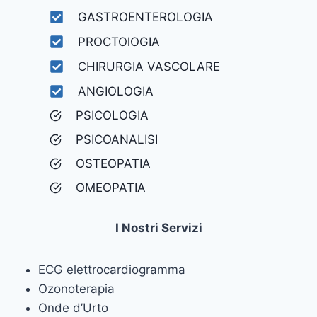
GASTROENTEROLOGIA
PROCTOlOGIA
CHIRURGIA VASCOLARE
ANGIOLOGIA
PSICOLOGIA
PSICOANALISI
OSTEOPATIA
OMEOPATIA
I Nostri Servizi
ECG elettrocardiogramma
Ozonoterapia
Onde d’Urto