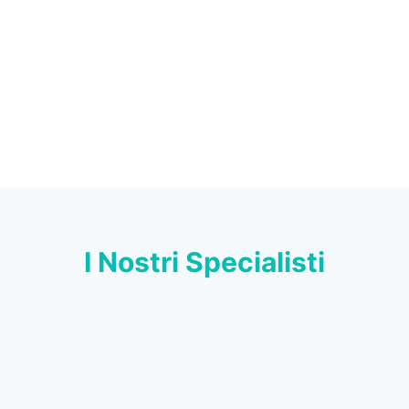
I Nostri Specialisti