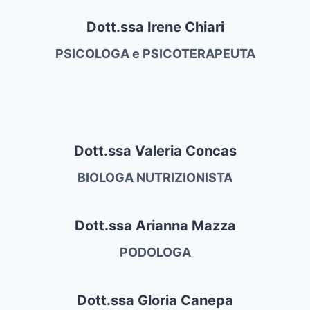
Dott.ssa Irene Chiari
PSICOLOGA e PSICOTERAPEUTA
Dott.ssa Valeria Concas
BIOLOGA NUTRIZIONISTA
Dott.ssa Arianna Mazza
PODOLOGA
Dott.ssa Gloria Canepa