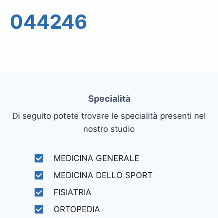
044246
Specialità
Di seguito potete trovare le specialità presenti nel
nostro studio
MEDICINA GENERALE
MEDICINA DELLO SPORT
FISIATRIA
ORTOPEDIA