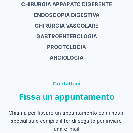
CHIRURGIA APPARATO DIGERENTE
ENDOSCOPIA DIGESTIVA
CHIRURGIA VASCOLARE
GASTROENTEROLOGIA
PROCTOLOGIA
ANGIOLOGIA
Contattaci
Fissa un appuntamento
Chiama per fissare un appuntamento con i nostri
specialisti o compila il for di seguito per inviarci
una e-mail