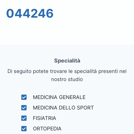
044246
Specialità
Di seguito potete trovare le specialità presenti nel
nostro studio
MEDICINA GENERALE
MEDICINA DELLO SPORT
FISIATRIA
ORTOPEDIA