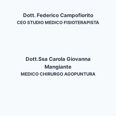
Dott. Federico Campofiorito
CEO STUDIO MEDICO FISIOTERAPISTA
Dott.ssa Carola Giovanna
Mangiante
MEDICO CHIRURGO AGOPUNTURA