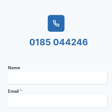
0185 044246
Nome
Email
*