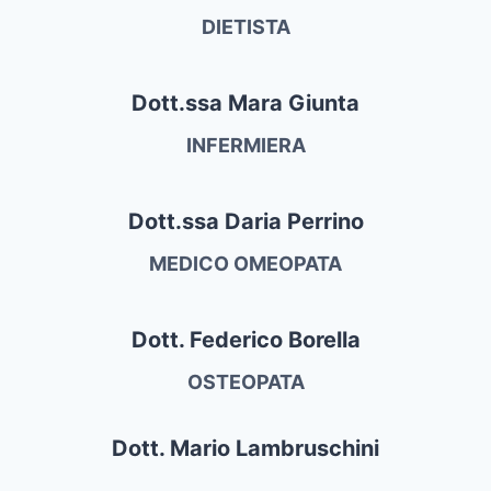
DIETISTA
Dott.ssa Mara Giunta
INFERMIERA
Dott.ssa Daria Perrino
MEDICO OMEOPATA
Dott. Federico Borella
OSTEOPATA
Dott. Mario Lambruschini