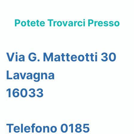
Potete Trovarci Presso
Via G. Matteotti 30
Lavagna
16033
Telefono 0185