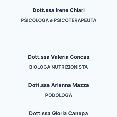
Dott.ssa Irene Chiari
PSICOLOGA e PSICOTERAPEUTA
Dott.ssa Valeria Concas
BIOLOGA NUTRIZIONISTA
Dott.ssa Arianna Mazza
PODOLOGA
Dott.ssa Gloria Canepa