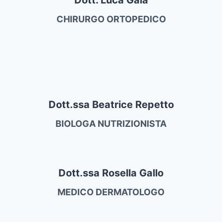
CHIRURGO ORTOPEDICO
Dott.ssa Beatrice Repetto
BIOLOGA NUTRIZIONISTA
Dott.ssa Rosella Gallo
MEDICO DERMATOLOGO