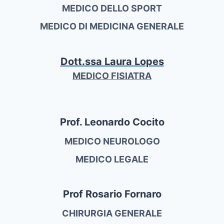
MEDICO DELLO SPORT
MEDICO DI MEDICINA GENERALE
Dott.ssa Laura Lopes
MEDICO FISIATRA
Prof. Leonardo Cocito
MEDICO NEUROLOGO
MEDICO LEGALE
Prof Rosario Fornaro
CHIRURGIA GENERALE