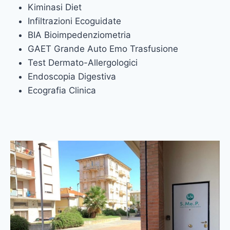
Kiminasi Diet
Infiltrazioni Ecoguidate
BIA Bioimpedenziometria
GAET Grande Auto Emo Trasfusione
Test Dermato-Allergologici
Endoscopia Digestiva
Ecografia Clinica