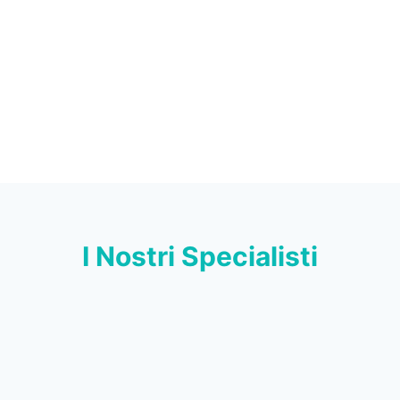
I Nostri Specialisti