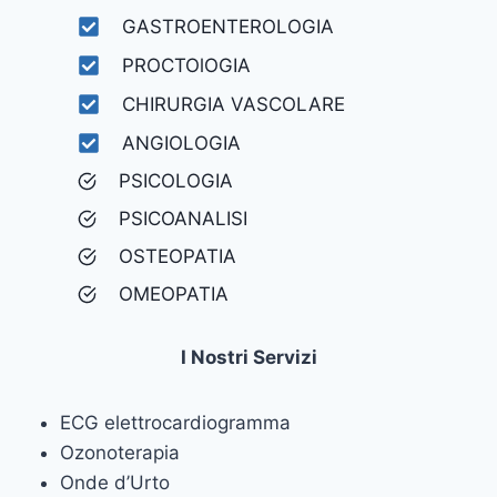
GASTROENTEROLOGIA
PROCTOlOGIA
CHIRURGIA VASCOLARE
ANGIOLOGIA
PSICOLOGIA
PSICOANALISI
OSTEOPATIA
OMEOPATIA
I Nostri Servizi
ECG elettrocardiogramma
Ozonoterapia
Onde d’Urto