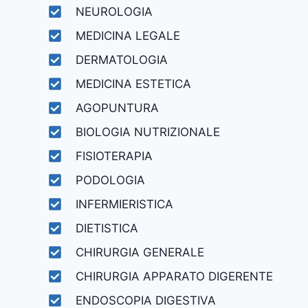
NEUROLOGIA
MEDICINA LEGALE
DERMATOLOGIA
MEDICINA ESTETICA
AGOPUNTURA
BIOLOGIA NUTRIZIONALE
FISIOTERAPIA
PODOLOGIA
INFERMIERISTICA
DIETISTICA
CHIRURGIA GENERALE
CHIRURGIA APPARATO DIGERENTE
ENDOSCOPIA DIGESTIVA